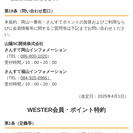
第18条（問い合わせ窓口）
本規約、岡山一番街・さんすてポイントの加算およびご利用なら
びに会員情報等に関するご質問等は下記までお問い合わせくださ
い。
山陽SC開発株式会社
さんすて岡山インフォメーション
（TEL：
086-800-1020
）
受付時間／10：00～20：00
さんすて福山インフォメーション
（TEL：
084-925-0966）
受付時間／10：00～20：00
（改定日：2025年4月1日）
WESTER会員・ポイント特約
第1条（定義等）