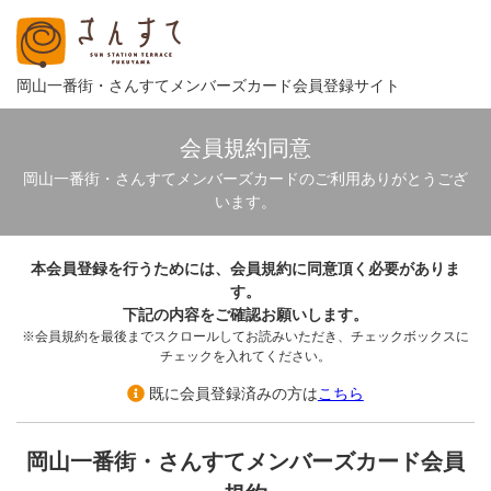
岡山一番街・さんすてメンバーズカード会員登録サイト
会員規約同意
岡山一番街・さんすてメンバーズカードのご利用ありがとうござ
います。
本会員登録を行うためには、会員規約に同意頂く必要がありま
す。
下記の内容をご確認お願いします。
※会員規約を最後までスクロールしてお読みいただき、チェックボックスに
チェックを入れてください。
既に会員登録済みの方は
こちら
岡山一番街・さんすてメンバーズカード会員